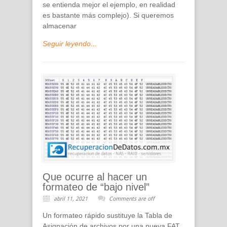
se entienda mejor el ejemplo, en realidad
es bastante más complejo). Si queremos
almacenar
Seguir leyendo...
Que ocurre al hacer un
formateo de “bajo nivel”
abril 11, 2021
Comments are off
Un formateo rápido sustituye la Tabla de
Asignación de archivos por una nueva FAT