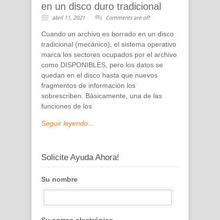
en un disco duro tradicional
abril 11, 2021
Comments are off
Cuando un archivo es borrado en un disco
tradicional (mecánico), el sistema operativo
marca los sectores ocupados por el archivo
como DISPONIBLES, pero los datos se
quedan en el disco hasta que nuevos
fragmentos de información los
sobrescriben. Básicamente, una de las
funciones de los
Seguir leyendo...
Solicite Ayuda Ahora!
Su nombre
Su correo electrónico