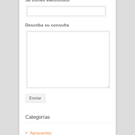
Describa su consulta
Categorías
Agravantes