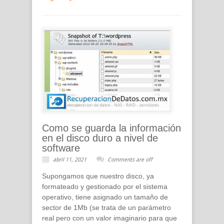
Como se guarda la información
en el disco duro a nivel de
software
abril 11, 2021
Comments are off
Supongamos que nuestro disco, ya
formateado y gestionado por el sistema
operativo, tiene asignado un tamaño de
sector de 1Mb (se trata de un parámetro
real pero con un valor imaginario para que