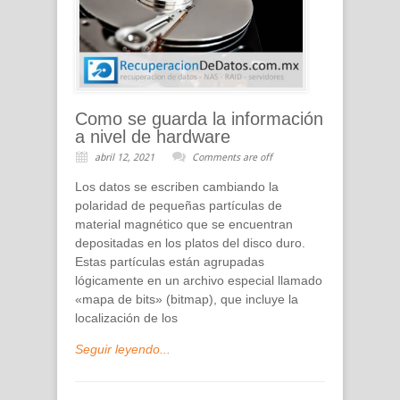
Como se guarda la información
a nivel de hardware
abril 12, 2021
Comments are off
Los datos se escriben cambiando la
polaridad de pequeñas partículas de
material magnético que se encuentran
depositadas en los platos del disco duro.
Estas partículas están agrupadas
lógicamente en un archivo especial llamado
«mapa de bits» (bitmap), que incluye la
localización de los
Seguir leyendo...