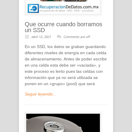
Que ocurre cuando borramos
un SSD
abril 12, 2021
Comments are off
En un SSD, los datos se graban guardando
diferentes niveles de energía en cada celda
de almacenamiento. Antes de poder escribir
en una celda esta debe ser «vaciada», y
este proceso es lento pues las celdas con
información que ya no será utilizada se
ponen en un «grupo» (pool) que será
Seguir leyendo...