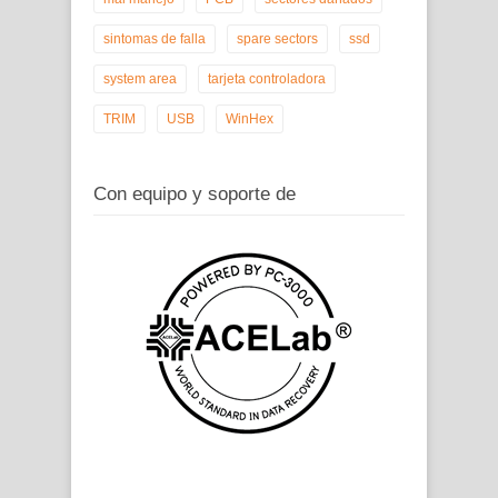
sintomas de falla
spare sectors
ssd
system area
tarjeta controladora
TRIM
USB
WinHex
Con equipo y soporte de