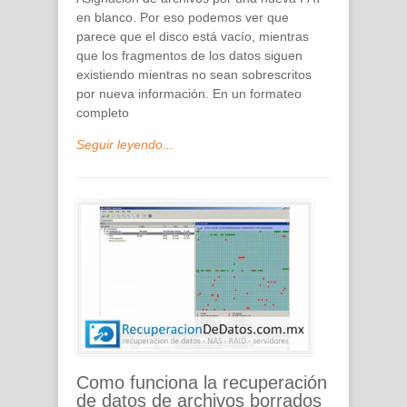
en blanco. Por eso podemos ver que
parece que el disco está vacío, mientras
que los fragmentos de los datos siguen
existiendo mientras no sean sobrescritos
por nueva información. En un formateo
completo
Seguir leyendo...
Como funciona la recuperación
de datos de archivos borrados