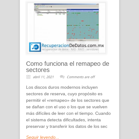
Como funciona el remapeo de
sectores
abril 11, 2021
Comments are off
Los discos duros modernos incluyen
sectores de reserva, cuyo propósito es
permitir el «remapeo» de los sectores que
se dañan con el uso o los que se vuelven
más difíciles de leer con el tiempo. Cuando
el sistema detecta dificultades, intenta
preservar y transferir los datos de los sec
Seguir leyendo...