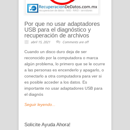
Por que no usar adaptadores
USB para el diagnóstico y
recuperación de archivos
abril 15, 2021
Comments are off
Cuando un disco duro deja de ser
reconocido por la computadora o marca
algún problema, lo primero que se le ocurre
a las personas es encenderlo y apagarlo, o
conectarlo a otra computadora para ver si
es posible acceder a los datos. Es
importante no usar adaptadores USB para
el diagnós
Seguir leyendo...
Solicite Ayuda Ahora!