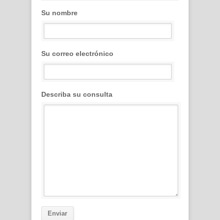
Su nombre
Su correo electrónico
Describa su consulta