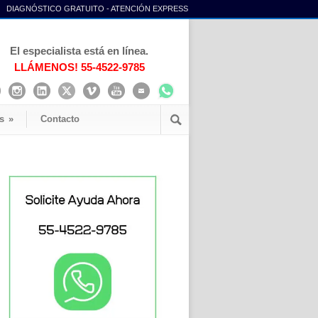
DIAGNÓSTICO GRATUITO - ATENCIÓN EXPRESS
El especialista está en línea.
LLÁMENOS! 55-4522-9785
s
»
Contacto