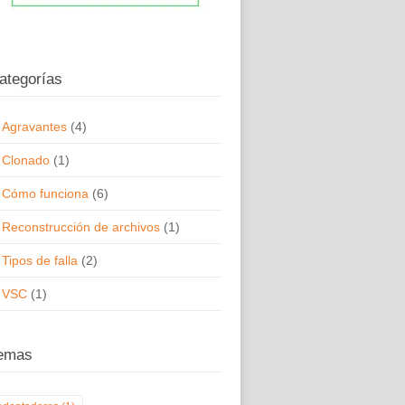
ategorías
Agravantes
(4)
Clonado
(1)
Cómo funciona
(6)
Reconstrucción de archivos
(1)
Tipos de falla
(2)
VSC
(1)
emas