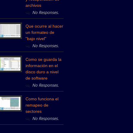
archivos
No Responses.
Que ocurre al hacer
un formateo de
"bajo nivel"
No Responses.
Como se guarda la
información en el
disco duro a nivel
de software
No Responses.
Como funciona el
remapeo de
sectores
No Responses.