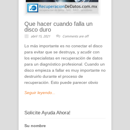
Que hacer cuando falla un
disco duro
abril 15, 2021
Comments are off
Lo más importante es no conectar el disco
para evitar que se destruya, y acudir con
los especialistas en recuperación de datos
para un diagnóstico profesional. Cuando un
disco empieza a fallar es muy importante no
destruirlo durante el proceso de
recuperación. Esto puede parecer obvio
Seguir leyendo...
Solicite Ayuda Ahora!
Su nombre