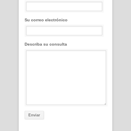
Su correo electrónico
Describa su consulta