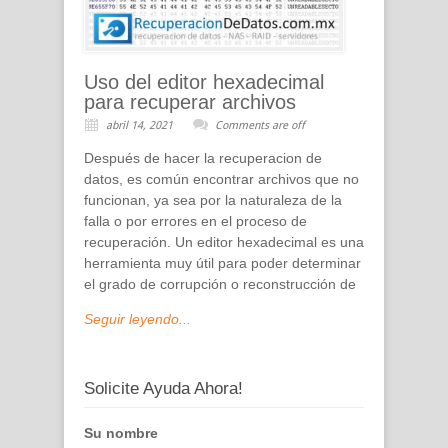
Uso del editor hexadecimal
para recuperar archivos
abril 14, 2021
Comments are off
Después de hacer la recuperacion de
datos, es común encontrar archivos que no
funcionan, ya sea por la naturaleza de la
falla o por errores en el proceso de
recuperación. Un editor hexadecimal es una
herramienta muy útil para poder determinar
el grado de corrupción o reconstrucción de
Seguir leyendo...
Solicite Ayuda Ahora!
Su nombre