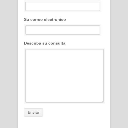
Su correo electrónico
Describa su consulta