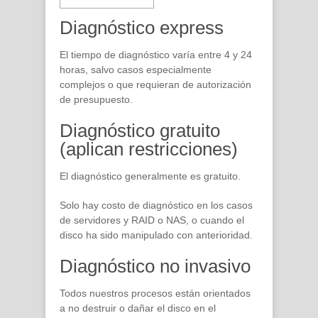
Diagnóstico express
El tiempo de diagnóstico varía entre 4 y 24
horas, salvo casos especialmente
complejos o que requieran de autorización
de presupuesto.
Diagnóstico gratuito
(aplican restricciones)
El diagnóstico generalmente es gratuito.
Solo hay costo de diagnóstico en los casos
de servidores y RAID o NAS, o cuando el
disco ha sido manipulado con anterioridad.
Diagnóstico no invasivo
Todos nuestros procesos están orientados
a no destruir o dañar el disco en el