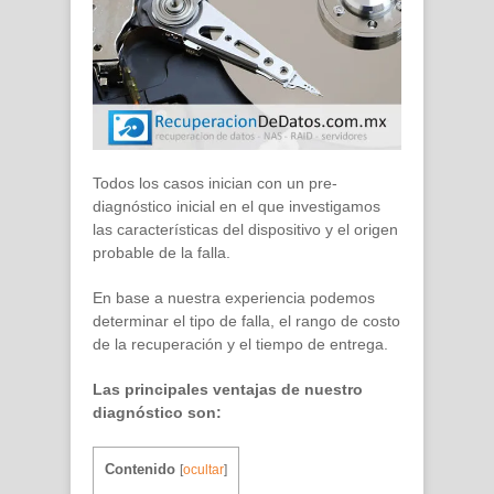
Todos los casos inician con un pre-
diagnóstico inicial en el que investigamos
las características del dispositivo y el origen
probable de la falla.
En base a nuestra experiencia podemos
determinar el tipo de falla, el rango de costo
de la recuperación y el tiempo de entrega.
Las principales ventajas de nuestro
diagnóstico son:
Contenido
[
ocultar
]