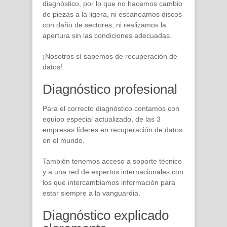
diagnóstico, por lo que no hacemos cambio
de piezas a la ligera, ni escaneamos discos
con daño de sectores, ni realizamos la
apertura sin las condiciones adecuadas.
¡Nosotros sí sabemos de recuperación de
datos!
Diagnóstico profesional
Para el correcto diagnóstico contamos con
equipo especial actualizado, de las 3
empresas líderes en recuperación de datos
en el mundo.
También tenemos acceso a soporte técnico
y a una red de expertos internacionales con
los que intercambiamos información para
estar siempre a la vanguardia.
Diagnóstico explicado