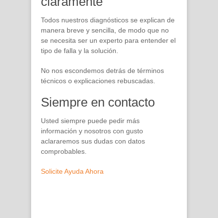
claramente
Todos nuestros diagnósticos se explican de
manera breve y sencilla, de modo que no
se necesita ser un experto para entender el
tipo de falla y la solución.
No nos escondemos detrás de términos
técnicos o explicaciones rebuscadas.
Siempre en contacto
Usted siempre puede pedir más
información y nosotros con gusto
aclararemos sus dudas con datos
comprobables.
Solicite Ayuda Ahora