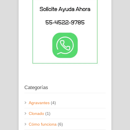
Categorías
Agravantes
(4)
Clonado
(1)
Cómo funciona
(6)