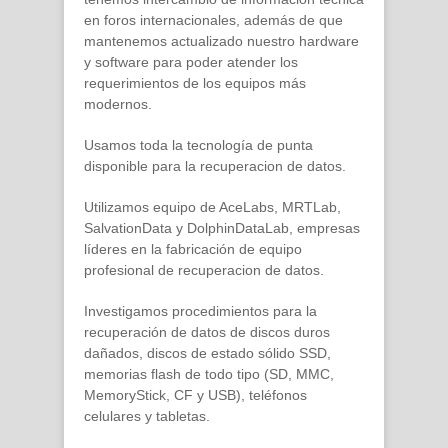
en foros internacionales, además de que
mantenemos actualizado nuestro hardware
y software para poder atender los
requerimientos de los equipos más
modernos.
Usamos toda la tecnología de punta
disponible para la recuperacion de datos.
Utilizamos equipo de AceLabs, MRTLab,
SalvationData y DolphinDataLab, empresas
líderes en la fabricación de equipo
profesional de recuperacion de datos.
Investigamos procedimientos para la
recuperación de datos de discos duros
dañados, discos de estado sólido SSD,
memorias flash de todo tipo (SD, MMC,
MemoryStick, CF y USB), teléfonos
celulares y tabletas.