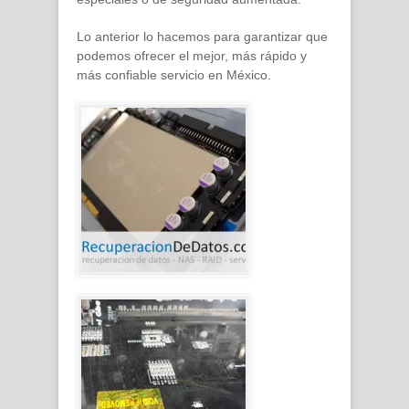
Lo anterior lo hacemos para garantizar que
podemos ofrecer el mejor, más rápido y
más confiable servicio en México.