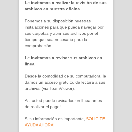
Le invitamos a realizar la revisión de sus
archivos en nuestra oficina.
Ponemos a su disposición nuestras
instalaciones para que pueda navegar por
sus carpetas y abrir sus archivos por el
tiempo que sea necesario para la
comprobación.
Le invitamos a revisar sus archivos en
línea.
Desde la comodidad de su computadora, le
damos un acceso gratuito, de lectura a sus
archivos (via TeamViewer).
Así usted puede revisarlos en línea antes
de realizar el pago!
Si su información es importante,
SOLICITE
AYUDA AHORA!