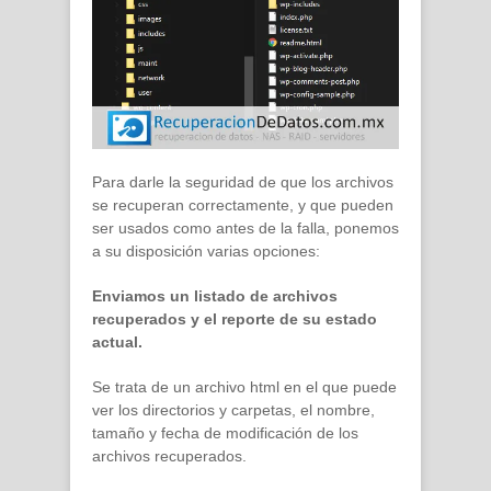
Para darle la seguridad de que los archivos
se recuperan correctamente, y que pueden
ser usados como antes de la falla, ponemos
a su disposición varias opciones:
Enviamos un listado de archivos
recuperados y el reporte de su estado
actual.
Se trata de un archivo html en el que puede
ver los directorios y carpetas, el nombre,
tamaño y fecha de modificación de los
archivos recuperados.