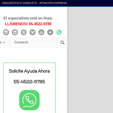
DIAGNÓSTICO GRATUITO - ATENCIÓN EXPRESS
El especialista está en línea.
LLÁMENOS! 55-4522-9785
s
»
Contacto