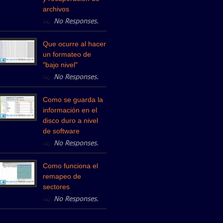
archivos
No Responses.
Que ocurre al hacer
un formateo de
"bajo nivel"
No Responses.
Como se guarda la
información en el
disco duro a nivel
de software
No Responses.
Como funciona el
remapeo de
sectores
No Responses.