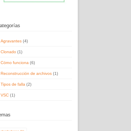
ategorías
Agravantes
(4)
Clonado
(1)
Cómo funciona
(6)
Reconstrucción de archivos
(1)
Tipos de falla
(2)
VSC
(1)
emas